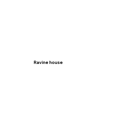
Ravine house