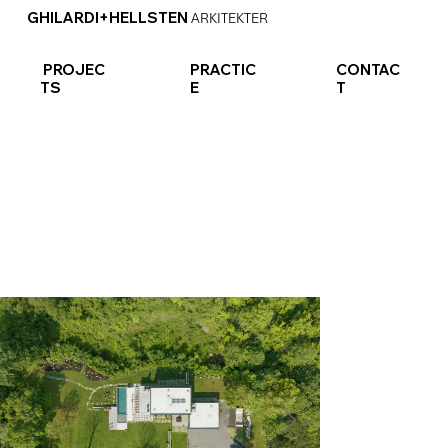
GHILARDI+HELLSTEN
ARKITEKTER
PROJEC
PRACTIC
CONTAC
TS
E
T