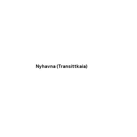
Nyhavna (Transittkaia)