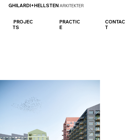
GHILARDI+HELLSTEN
ARKITEKTER
PROJEC
PRACTIC
CONTAC
TS
E
T