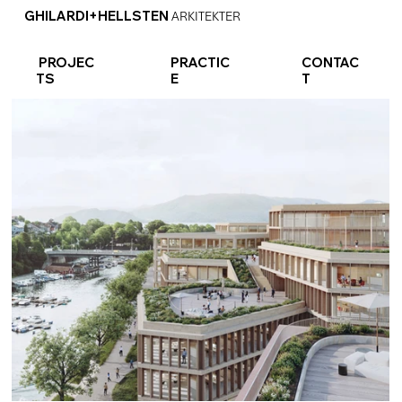
GHILARDI+HELLSTEN
ARKITEKTER
PROJEC
PRACTIC
CONTAC
TS
E
T