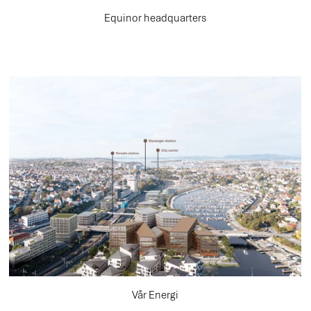
Equinor headquarters
Vår Energi